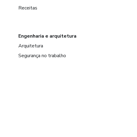
Receitas
Engenharia e arquitetura
Arquitetura
Segurança no trabalho