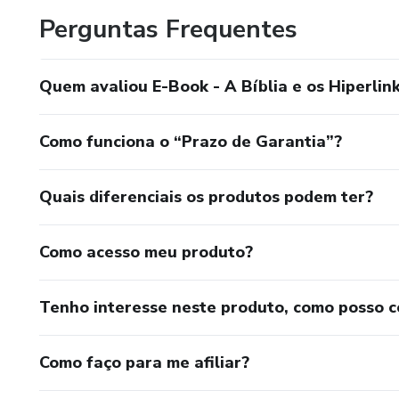
Perguntas Frequentes
Quem avaliou E-Book - A Bíblia e os Hiperlin
Como funciona o “Prazo de Garantia”?
Quais diferenciais os produtos podem ter?
Como acesso meu produto?
Tenho interesse neste produto, como posso 
Como faço para me afiliar?