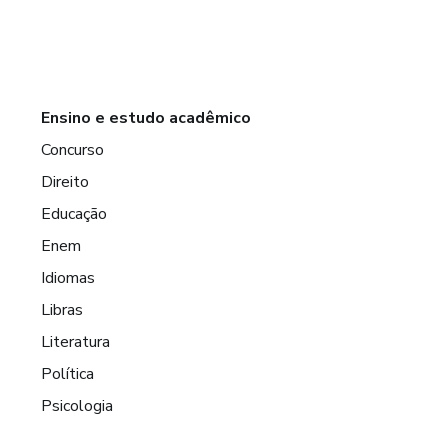
Ensino e estudo acadêmico
Concurso
Direito
Educação
Enem
Idiomas
Libras
Literatura
Política
Psicologia