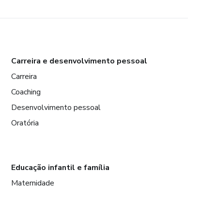
Carreira e desenvolvimento pessoal
Carreira
Coaching
Desenvolvimento pessoal
Oratória
Educação infantil e família
Maternidade