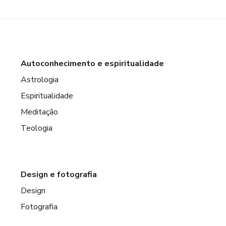
Autoconhecimento e espiritualidade
Astrologia
Espiritualidade
Meditação
Teologia
Design e fotografia
Design
Fotografia