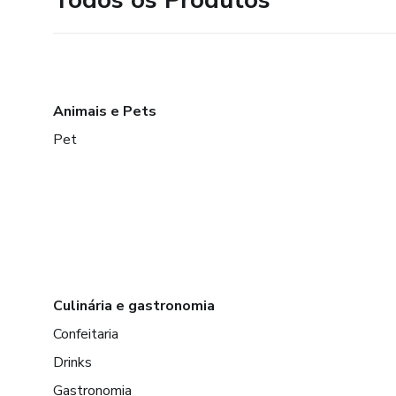
Animais e Pets
Pet
Culinária e gastronomia
Confeitaria
Drinks
Gastronomia