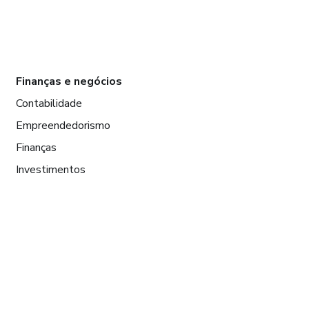
Finanças e negócios
Contabilidade
Empreendedorismo
Finanças
Investimentos