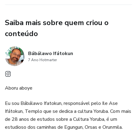
Saiba mais sobre quem criou o
conteúdo
Bábálawo Ifátokun
7 Ano Hotmarter
Aboru aboye
Eu sou Bábálawo Ifatokun, responsável pelo Ile Ase
Ifátokun, Templo que se dedica a cultura Yoruba. Com mais
de 28 anos de estudos sobre a Cultura Yoruba, é um
estudioso dos caminhas de Egungun, Orsas e Orunmila.