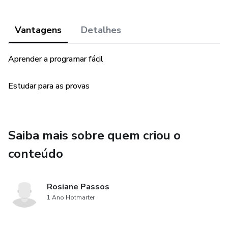
Vantagens
Detalhes
Aprender a programar fácil
Estudar para as provas
Saiba mais sobre quem criou o
conteúdo
Rosiane Passos
1 Ano Hotmarter