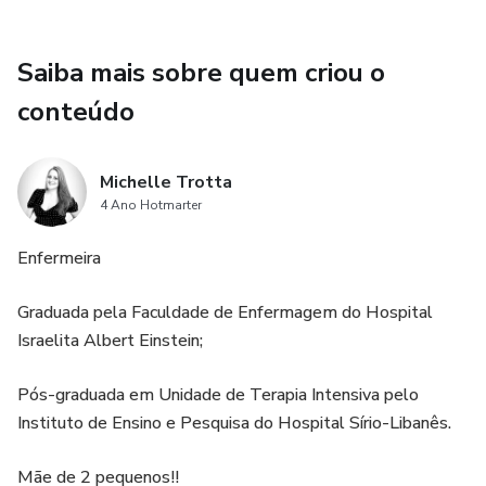
Saiba mais sobre quem criou o
conteúdo
Michelle Trotta
4 Ano Hotmarter
Enfermeira
Graduada pela Faculdade de Enfermagem do Hospital
Israelita Albert Einstein;
Pós-graduada em Unidade de Terapia Intensiva pelo
Instituto de Ensino e Pesquisa do Hospital Sírio-Libanês.
Mãe de 2 pequenos!!