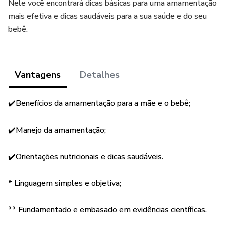
Nele você encontrará dicas básicas para uma amamentação
mais efetiva e dicas saudáveis para a sua saúde e do seu
bebê.
Vantagens
Detalhes
✔️Benefícios da amamentação para a mãe e o bebê;
✔️Manejo da amamentação;
✔️Orientações nutricionais e dicas saudáveis.
* Linguagem simples e objetiva;
** Fundamentado e embasado em evidências científicas.