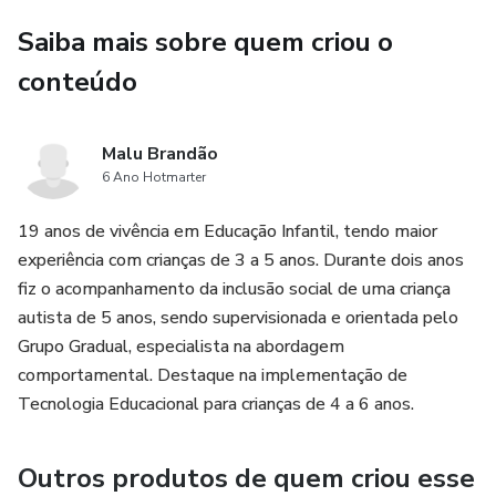
Saiba mais sobre quem criou o
conteúdo
Malu Brandão
6 Ano Hotmarter
19 anos de vivência em Educação Infantil, tendo maior
experiência com crianças de 3 a 5 anos. Durante dois anos
fiz o acompanhamento da inclusão social de uma criança
autista de 5 anos, sendo supervisionada e orientada pelo
Grupo Gradual, especialista na abordagem
comportamental. Destaque na implementação de
Tecnologia Educacional para crianças de 4 a 6 anos.
Outros produtos de quem criou esse