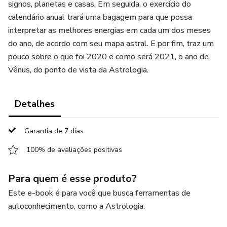
signos, planetas e casas. Em seguida, o exercício do
calendário anual trará uma bagagem para que possa
interpretar as melhores energias em cada um dos meses
do ano, de acordo com seu mapa astral. E por fim, traz um
pouco sobre o que foi 2020 e como será 2021, o ano de
Vênus, do ponto de vista da Astrologia.
Detalhes
Garantia de 7 dias
100% de avaliações positivas
Para quem é esse produto?
Este e-book é para você que busca ferramentas de
autoconhecimento, como a Astrologia.