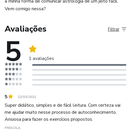
a minha forma de comunicar astrologia de um jeito fácil.
Vem comigo nessa?
Avaliações
Filtrar
5
1 avaliações
5
22/03/2021
Super didático, simples e de fácil leitura. Com certeza vai
me ajudar muito nesse processo de autoconhecimento.
Ansiosa para fazer os exercícios propostos.
PRISCILA