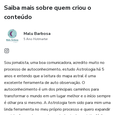
Saiba mais sobre quem criou o
conteúdo
Malu Barbosa
5 Ano Hotmarter
Sou jornalista, uma boa comunicadora, acredito muito no
processo de autoconhecimento, estudo Astrologia há 5
anos e entendo que a leitura do mapa astral é uma
excelente ferramenta de auto observação. O
autoconhecimento é um dos principais caminhos para
transformar o mundo em um lugar melhor e o início sempre
é olhar pra si mesmo. A Astrologia tem sido para mim uma
linda ferramenta no meu próprio processo e quero expandir