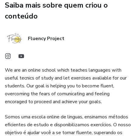
Saiba mais sobre quem criou o
conteúdo
Fluency Project
We are an online school which teaches languages with
useful tecnics of study and let exercises avaliable for our
students. Our goal is helping you to become fluent,
overcoming the fears of comunicating and feeling
encoraged to proceed and achieve your goals.
Somos uma escola online de linguas, ensinamos métodos
eficientes de estudo e disponibilizamos exercícios. O nosso
objetivo é ajudar você a se tornar fluente, superando os