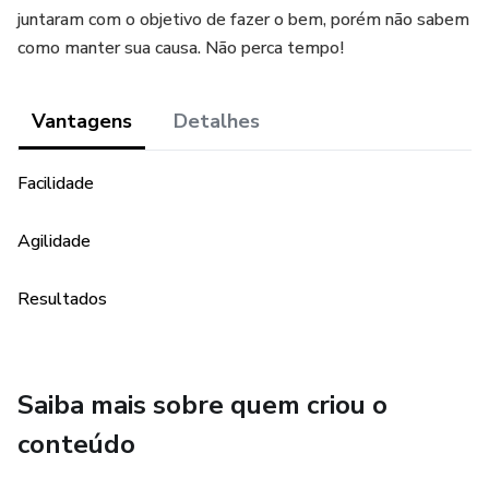
juntaram com o objetivo de fazer o bem, porém não sabem
como manter sua causa. Não perca tempo!
Vantagens
Detalhes
Facilidade
Agilidade
Resultados
Saiba mais sobre quem criou o
conteúdo