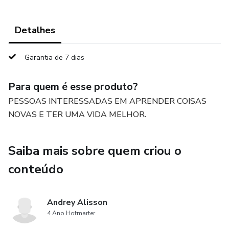
Detalhes
Garantia de 7 dias
Para quem é esse produto?
PESSOAS INTERESSADAS EM APRENDER COISAS
NOVAS E TER UMA VIDA MELHOR.
Saiba mais sobre quem criou o
conteúdo
Andrey Alisson
4 Ano Hotmarter