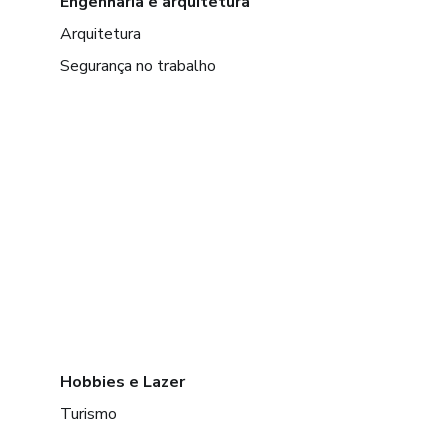
Engenharia e arquitetura
Arquitetura
Segurança no trabalho
Hobbies e Lazer
Turismo