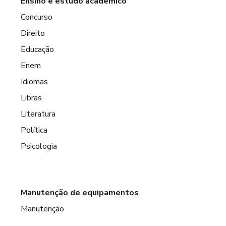
Ensino e estudo acadêmico
Concurso
Direito
Educação
Enem
Idiomas
Libras
Literatura
Política
Psicologia
Manutenção de equipamentos
Manutenção