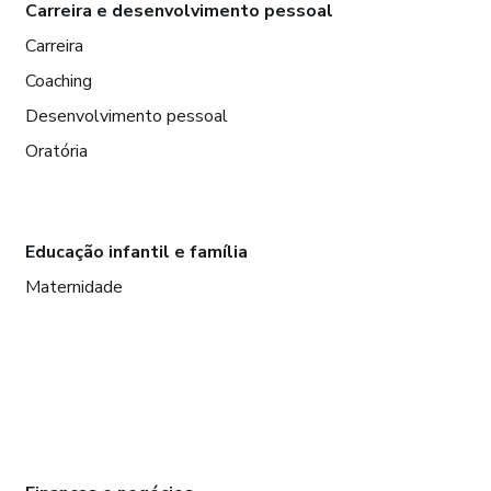
Carreira e desenvolvimento pessoal
Carreira
Coaching
Desenvolvimento pessoal
Oratória
Educação infantil e família
Maternidade