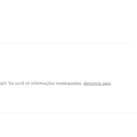
art. Se você vir informações inadequadas,
denuncie aqui