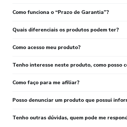
Como funciona o “Prazo de Garantia”?
Quais diferenciais os produtos podem ter?
Como acesso meu produto?
Tenho interesse neste produto, como posso 
Como faço para me afiliar?
Posso denunciar um produto que possui info
Tenho outras dúvidas, quem pode me respond