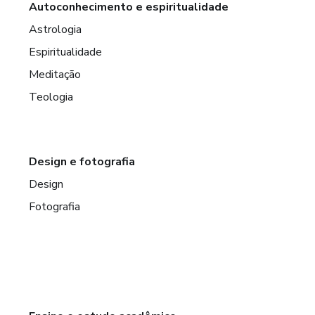
Autoconhecimento e espiritualidade
Astrologia
Espiritualidade
Meditação
Teologia
Design e fotografia
Design
Fotografia