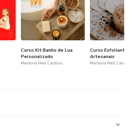
Curso Kit Banho de Lua
Curso Esfoliante
Personalizado
Artesanais
Mentoria Mell Cardoso
Mentoria Mell Cardos