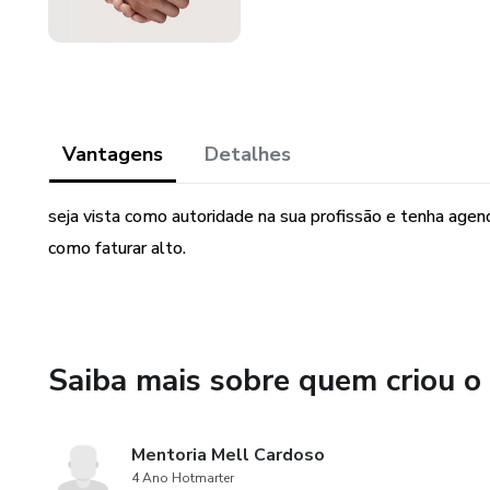
Vantagens
Detalhes
seja vista como autoridade na sua profissão e tenha agend
como faturar alto.
Saiba mais sobre quem criou o
Mentoria Mell Cardoso
4 Ano Hotmarter