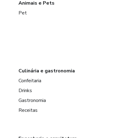
Animais e Pets
Pet
Culinária e gastronomia
Confeitaria
Drinks
Gastronomia
Receitas