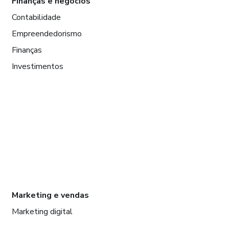
Finanças e negócios
Contabilidade
Empreendedorismo
Finanças
Investimentos
Marketing e vendas
Marketing digital