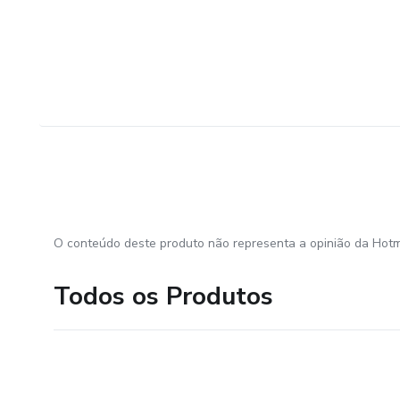
O conteúdo deste produto não representa a opinião da Hotm
Todos os Produtos