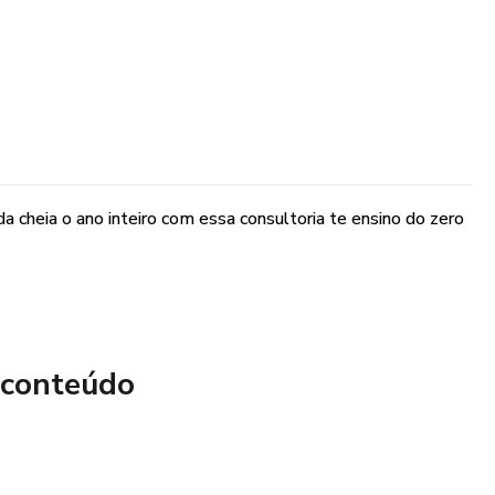
a cheia o ano inteiro com essa consultoria te ensino do zero
 conteúdo