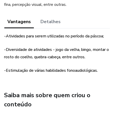
fina, percepção visual, entre outras.
Vantagens
Detalhes
-Atividades para serem utilizadas no período da páscoa;
-Diversidade de atividades - jogo da velha, bingo, montar o
rosto do coelho, quebra-cabeça, entre outros.
-Estimulação de várias habilidades fonoaudiológicas.
Saiba mais sobre quem criou o
conteúdo