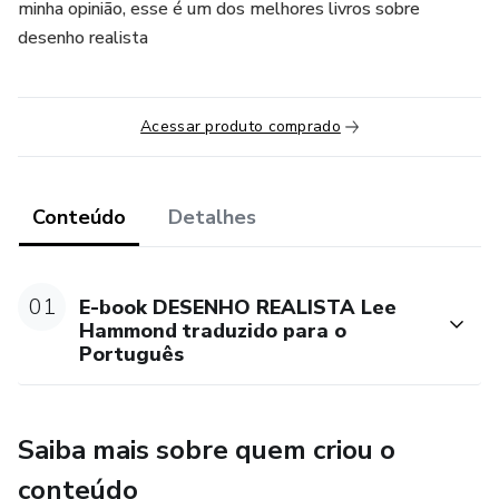
minha opinião, esse é um dos melhores livros sobre
desenho realista
Acessar produto comprado
Conteúdo
Detalhes
01
E-book DESENHO REALISTA Lee
Hammond traduzido para o
Português
Saiba mais sobre quem criou o
conteúdo