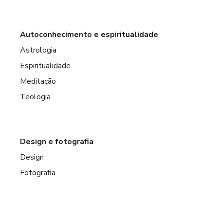
Autoconhecimento e espiritualidade
Astrologia
Espiritualidade
Meditação
Teologia
Design e fotografia
Design
Fotografia