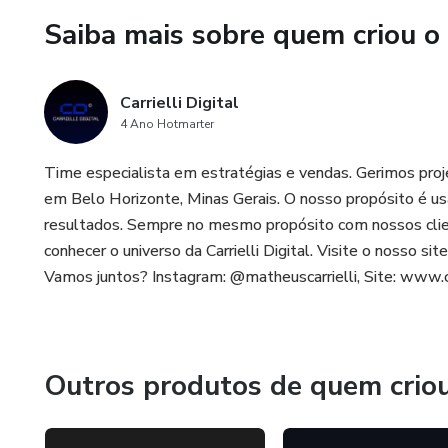
Saiba mais sobre quem criou o
Carrielli Digital
4 Ano Hotmarter
Time especialista em estratégias e vendas. Gerimos projeto
em Belo Horizonte, Minas Gerais. O nosso propósito é us
resultados. Sempre no mesmo propósito com nossos client
conhecer o universo da Carrielli Digital. Visite o nosso s
Vamos juntos? Instagram: @matheuscarrielli, Site: www.ca
Outros produtos de quem crio