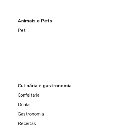
Animais e Pets
Pet
Culinária e gastronomia
Confeitaria
Drinks
Gastronomia
Receitas