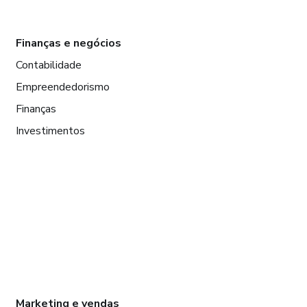
Finanças e negócios
Contabilidade
Empreendedorismo
Finanças
Investimentos
Marketing e vendas