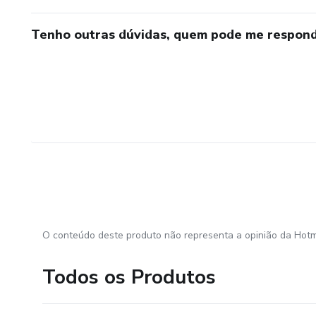
Tenho outras dúvidas, quem pode me respond
O conteúdo deste produto não representa a opinião da Hotm
Todos os Produtos