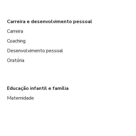
Carreira e desenvolvimento pessoal
Carreira
Coaching
Desenvolvimento pessoal
Oratória
Educação infantil e família
Maternidade