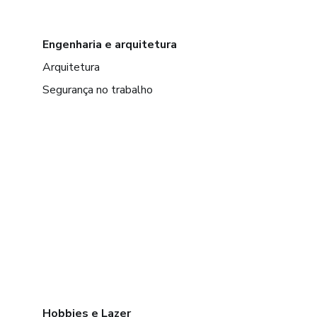
Engenharia e arquitetura
Arquitetura
Segurança no trabalho
Hobbies e Lazer