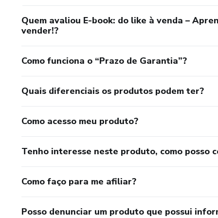
Quem avaliou E-book: do like à venda – Aprend
vender!?
Como funciona o “Prazo de Garantia”?
Quais diferenciais os produtos podem ter?
Como acesso meu produto?
Tenho interesse neste produto, como posso 
Como faço para me afiliar?
Posso denunciar um produto que possui info