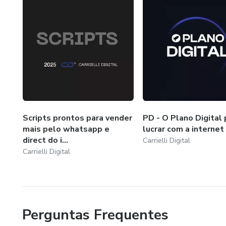
Scripts prontos para vender
PD - O Plano Digital 
mais pelo whatsapp e
lucrar com a internet
direct do i...
Carrielli Digital
Carrielli Digital
Perguntas Frequentes