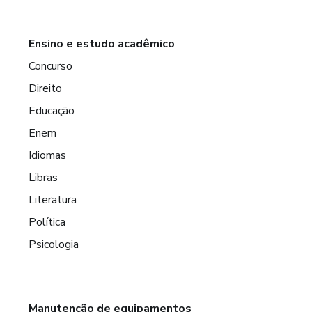
Ensino e estudo acadêmico
Concurso
Direito
Educação
Enem
Idiomas
Libras
Literatura
Política
Psicologia
Manutenção de equipamentos