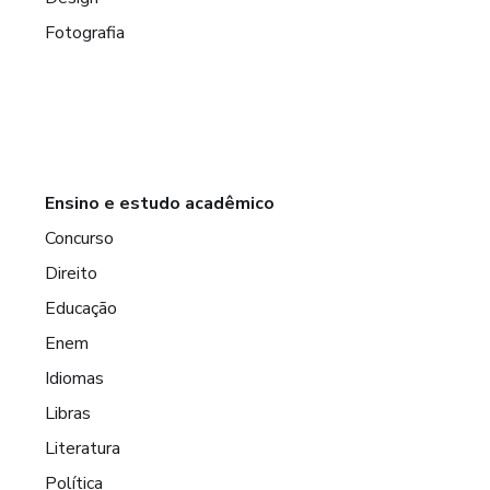
Fotografia
Ensino e estudo acadêmico
Concurso
Direito
Educação
Enem
Idiomas
Libras
Literatura
Política