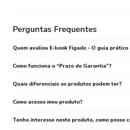
Vamos começar?
Perguntas Frequentes
Quem avaliou E-book Fígado - O guia prático 
Como funciona o “Prazo de Garantia”?
Quais diferenciais os produtos podem ter?
Como acesso meu produto?
Tenho interesse neste produto, como posso 