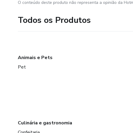
O conteúdo deste produto não representa a opinião da Hotm
Todos os Produtos
Animais e Pets
Pet
Culinária e gastronomia
Confeitaria