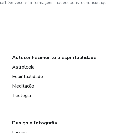
art. Se você vir informações inadequadas,
denuncie aqui
Autoconhecimento e espiritualidade
Astrologia
Espiritualidade
Meditação
Teologia
Design e fotografia
Design