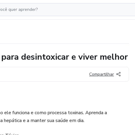
 para desintoxicar e viver melhor
Compartilhar
o ele funciona e como processa toxinas. Aprenda a
ga hepática e a manter sua saúde em dia.