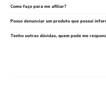
Como faço para me afiliar?
Posso denunciar um produto que possui info
Tenho outras dúvidas, quem pode me respond