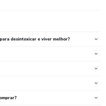
para desintoxicar e viver melhor?
comprar?