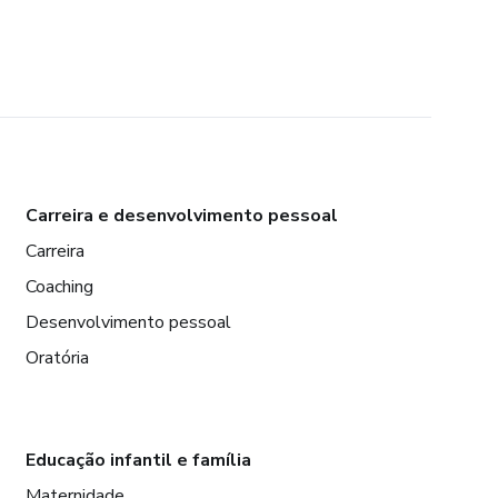
Carreira e desenvolvimento pessoal
Carreira
Coaching
Desenvolvimento pessoal
Oratória
Educação infantil e família
Maternidade