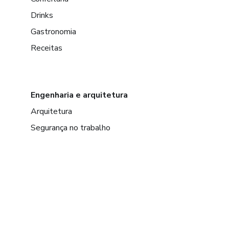
Drinks
Gastronomia
Receitas
Engenharia e arquitetura
Arquitetura
Segurança no trabalho