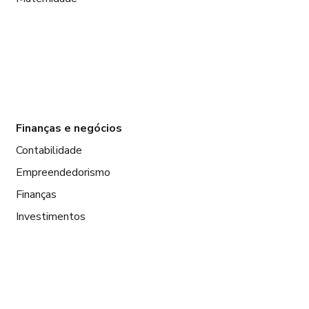
Finanças e negócios
Contabilidade
Empreendedorismo
Finanças
Investimentos