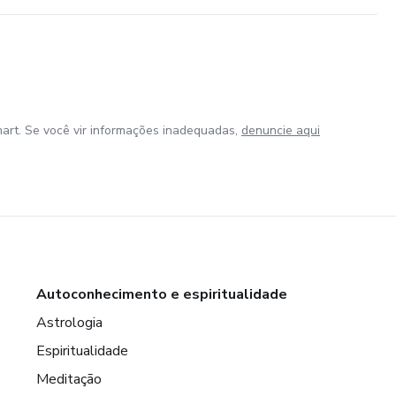
art. Se você vir informações inadequadas,
denuncie aqui
Autoconhecimento e espiritualidade
Astrologia
Espiritualidade
Meditação