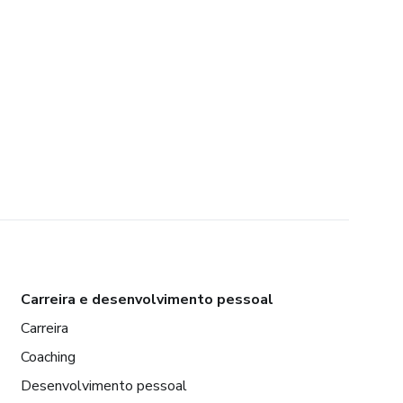
Carreira e desenvolvimento pessoal
Carreira
Coaching
Desenvolvimento pessoal