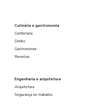
Culinária e gastronomia
Confeitaria
Drinks
Gastronomia
Receitas
Engenharia e arquitetura
Arquitetura
Segurança no trabalho