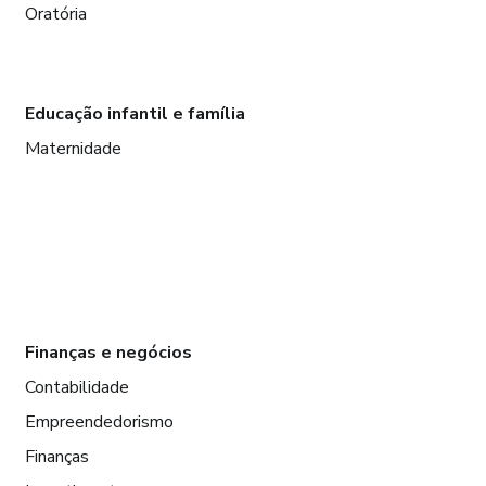
Oratória
Educação infantil e família
Maternidade
Finanças e negócios
Contabilidade
Empreendedorismo
Finanças