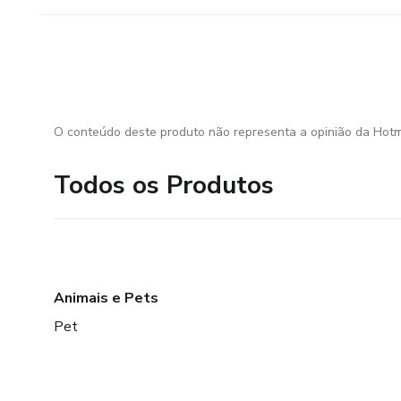
O conteúdo deste produto não representa a opinião da Hotm
Todos os Produtos
Animais e Pets
Pet