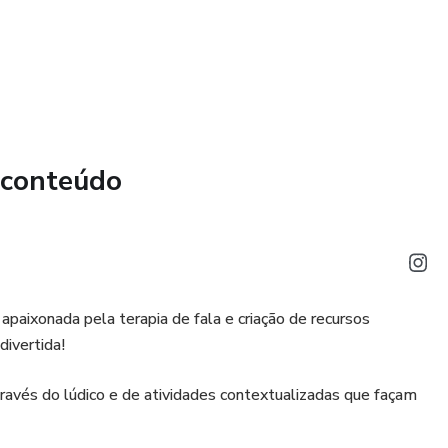
 conteúdo
apaixonada pela terapia de fala e criação de recursos
divertida!
través do lúdico e de atividades contextualizadas que façam