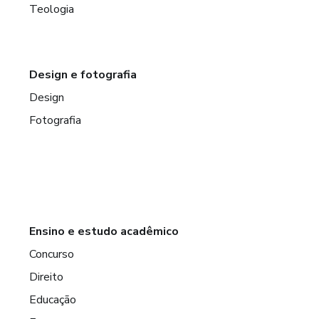
Teologia
Design e fotografia
Design
Fotografia
Ensino e estudo acadêmico
Concurso
Direito
Educação