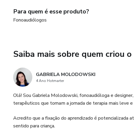
Para quem é esse produto?
Fonoaudiólogos
Saiba mais sobre quem criou o
GABRIELA MOLODOWSKI
4 Ano Hotmarter
Olá! Sou Gabriela Molodowski, fonoaudióloga e designer, 
terapêuticos que tornam a jornada de terapia mais leve e 
Acredito que a fixação do aprendizado é potencializada a
sentido para criança.