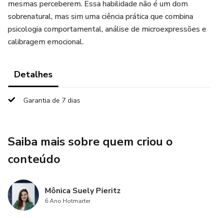
mesmas perceberem. Essa habilidade não é um dom
sobrenatural, mas sim uma ciência prática que combina
psicologia comportamental, análise de microexpressões e
calibragem emocional.
Detalhes
Garantia de 7 dias
Saiba mais sobre quem criou o
conteúdo
Mônica Suely Pieritz
6 Ano Hotmarter