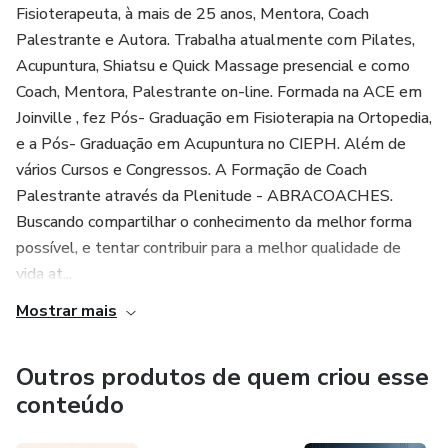
Fisioterapeuta, à mais de 25 anos, Mentora, Coach
Palestrante e Autora. Trabalha atualmente com Pilates,
Acupuntura, Shiatsu e Quick Massage presencial e como
Coach, Mentora, Palestrante on-line. Formada na ACE em
Joinville , fez Pós- Graduação em Fisioterapia na Ortopedia,
e a Pós- Graduação em Acupuntura no CIEPH. Além de
vários Cursos e Congressos. A Formação de Coach
Palestrante através da Plenitude - ABRACOACHES.
Buscando compartilhar o conhecimento da melhor forma
possível, e tentar contribuir para a melhor qualidade de
vida at...
Mostrar mais
Outros produtos de quem criou esse
conteúdo