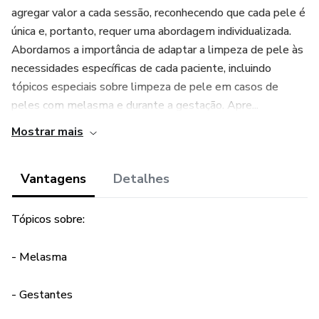
agregar valor a cada sessão, reconhecendo que cada pele é
única e, portanto, requer uma abordagem individualizada.
Abordamos a importância de adaptar a limpeza de pele às
necessidades específicas de cada paciente, incluindo
tópicos especiais sobre limpeza de pele em casos de
peles com melasma e durante a gestação. Apre...
Mostrar mais
Vantagens
Detalhes
Tópicos sobre:
- Melasma
- Gestantes