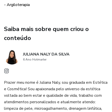
- Argiloterapia
Saiba mais sobre quem criou o
conteúdo
JULIANA NALY DA SILVA
6 Ano Hotmarter
Prazer meu nome é Juliana Naly, sou graduada em Estética
e Cosmética! Sou apaixonada pelo universo da estética
voltada ao bem estar e qualidade de vida, trabalho com
atendimentos personalizados e atualmente atendo:
limpeza de pele, microagulhamento, drenagem linfática,