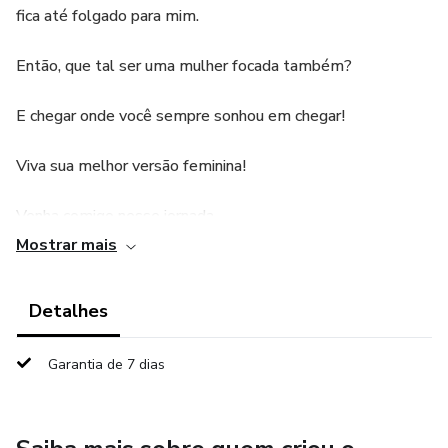
fica até folgado para mim.
Então, que tal ser uma mulher focada também?
E chegar onde você sempre sonhou em chegar!
Viva sua melhor versão feminina!
Venha comigo nesse jornada.
Mostrar mais
Detalhes
Garantia de 7 dias