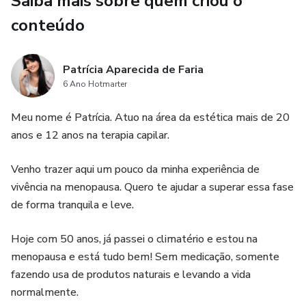
Saiba mais sobre quem criou o
conteúdo
Patrícia Aparecida de Faria
6 Ano Hotmarter
Meu nome é Patrícia. Atuo na área da estética mais de 20
anos e 12 anos na terapia capilar.
Venho trazer aqui um pouco da minha experiência de
vivência na menopausa. Quero te ajudar a superar essa fase
de forma tranquila e leve.
Hoje com 50 anos, já passei o climatério e estou na
menopausa e está tudo bem! Sem medicação, somente
fazendo usa de produtos naturais e levando a vida
normalmente.