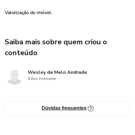
Valorização do imóvel.
Saiba mais sobre quem criou o
conteúdo
Wesley de Melo Andrade
8 Ano Hotmarter
Dúvidas frequentes