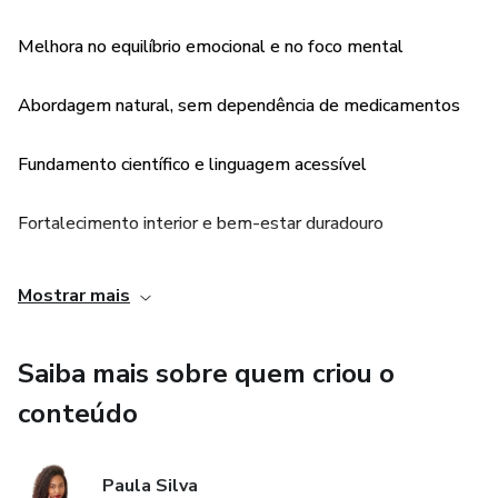
Melhora no equilíbrio emocional e no foco mental
Abordagem natural, sem dependência de medicamentos
Fundamento científico e linguagem acessível
Fortalecimento interior e bem-estar duradouro
Guia prático com passos aplicáveis no dia a dia
Mostrar mais
Saiba mais sobre quem criou o
conteúdo
Paula Silva