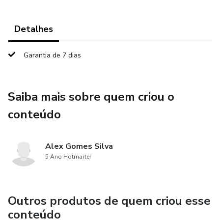
Detalhes
Garantia de 7 dias
Saiba mais sobre quem criou o
conteúdo
Alex Gomes Silva
5 Ano Hotmarter
Outros produtos de quem criou esse
conteúdo