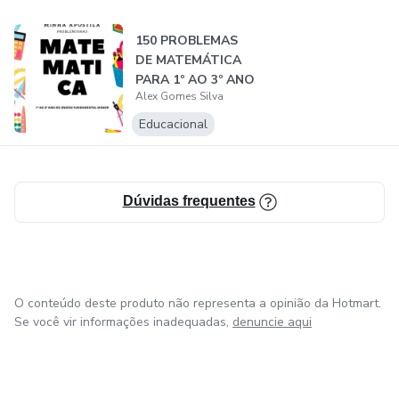
150 PROBLEMAS
DE MATEMÁTICA
PARA 1º AO 3º ANO
Alex Gomes Silva
Educacional
Dúvidas frequentes
O conteúdo deste produto não representa a opinião da Hotmart.
Se você vir informações inadequadas,
denuncie aqui