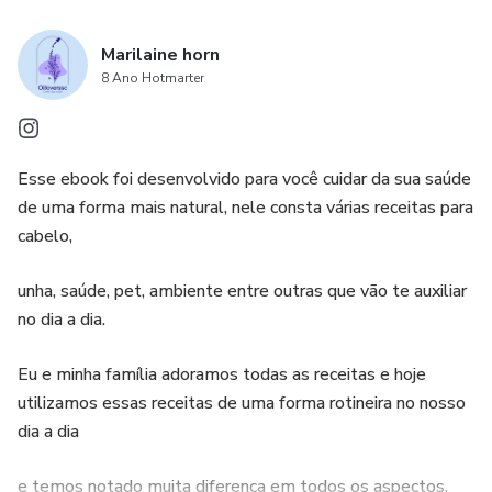
Marilaine horn
8 Ano Hotmarter
Esse ebook foi desenvolvido para você cuidar da sua saúde
de uma forma mais natural, nele consta várias receitas para
cabelo,
unha, saúde, pet, ambiente entre outras que vão te auxiliar
no dia a dia.
Eu e minha família adoramos todas as receitas e hoje
utilizamos essas receitas de uma forma rotineira no nosso
dia a dia
e temos notado muita diferença em todos os aspectos.