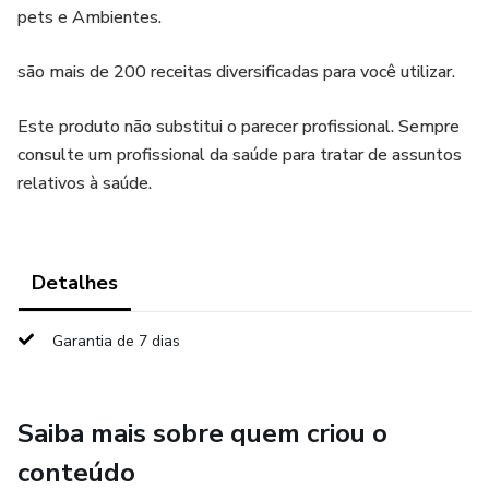
pets e Ambientes.
são mais de 200 receitas diversificadas para você utilizar.
Este produto não substitui o parecer profissional. Sempre
consulte um profissional da saúde para tratar de assuntos
relativos à saúde.
Detalhes
Garantia de 7 dias
Saiba mais sobre quem criou o
conteúdo