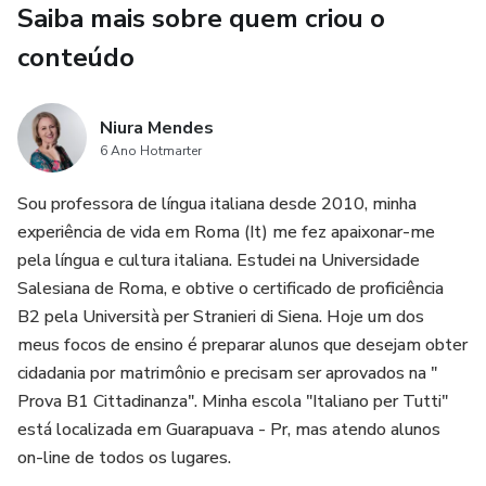
Saiba mais sobre quem criou o
conteúdo
Niura Mendes
6 Ano Hotmarter
Sou professora de língua italiana desde 2010, minha
experiência de vida em Roma (It) me fez apaixonar-me
pela língua e cultura italiana. Estudei na Universidade
Salesiana de Roma, e obtive o certificado de proficiência
B2 pela Università per Stranieri di Siena. Hoje um dos
meus focos de ensino é preparar alunos que desejam obter
cidadania por matrimônio e precisam ser aprovados na "
Prova B1 Cittadinanza". Minha escola "Italiano per Tutti"
está localizada em Guarapuava - Pr, mas atendo alunos
on-line de todos os lugares.