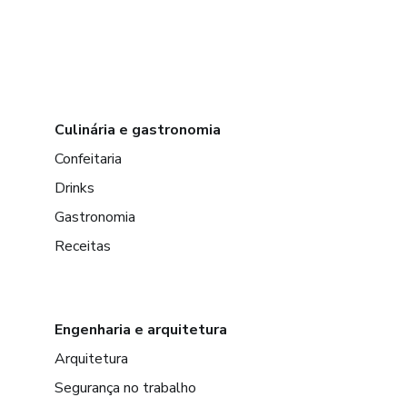
Culinária e gastronomia
Confeitaria
Drinks
Gastronomia
Receitas
Engenharia e arquitetura
Arquitetura
Segurança no trabalho