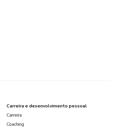
Carreira e desenvolvimento pessoal
Carreira
Coaching