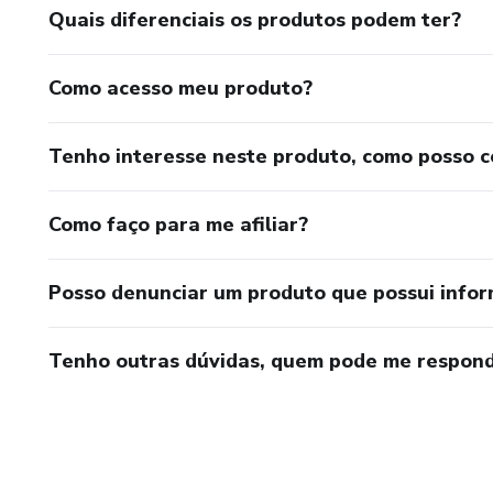
Quais diferenciais os produtos podem ter?
Como acesso meu produto?
Tenho interesse neste produto, como posso 
Como faço para me afiliar?
Posso denunciar um produto que possui info
Tenho outras dúvidas, quem pode me respond