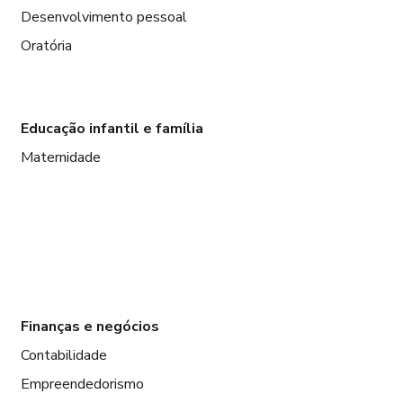
Desenvolvimento pessoal
Oratória
Educação infantil e família
Maternidade
Finanças e negócios
Contabilidade
Empreendedorismo