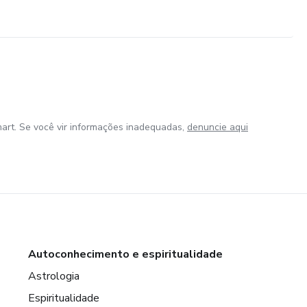
art. Se você vir informações inadequadas,
denuncie aqui
Autoconhecimento e espiritualidade
Astrologia
Espiritualidade