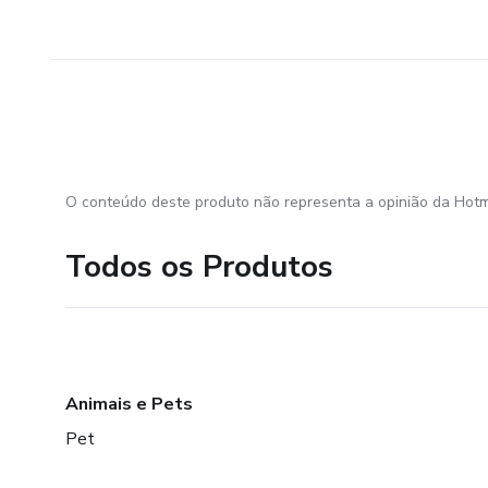
O conteúdo deste produto não representa a opinião da Hotm
Todos os Produtos
Animais e Pets
Pet