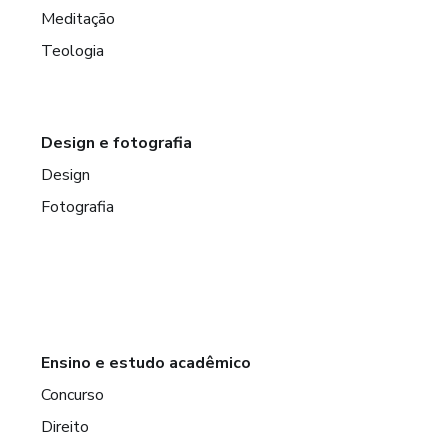
Meditação
Teologia
Design e fotografia
Design
Fotografia
Ensino e estudo acadêmico
Concurso
Direito