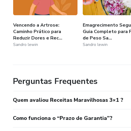
Vencendo a Artrose:
Emagrecimento Segu
Caminho Prático para
Guia Completo para 
Reduzir Dores e Rec...
de Peso Sa...
Sandro lewin
Sandro lewin
Perguntas Frequentes
Quem avaliou Receitas Maravilhosas 3×1 ?
Como funciona o “Prazo de Garantia”?