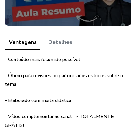
Vantagens
Detalhes
- Conteúdo mais resumido possível
- Ótimo para revisões ou para iniciar os estudos sobre o
tema
- Elaborado com muita didática
- Vídeo complementar no canal -> TOTALMENTE
GRÁTIS!