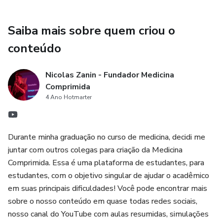
Saiba mais sobre quem criou o
conteúdo
Nicolas Zanin - Fundador Medicina
Comprimida
4 Ano Hotmarter
Durante minha graduação no curso de medicina, decidi me
juntar com outros colegas para criação da Medicina
Comprimida. Essa é uma plataforma de estudantes, para
estudantes, com o objetivo singular de ajudar o acadêmico
em suas principais dificuldades! Você pode encontrar mais
sobre o nosso conteúdo em quase todas redes sociais,
nosso canal do YouTube com aulas resumidas, simulações