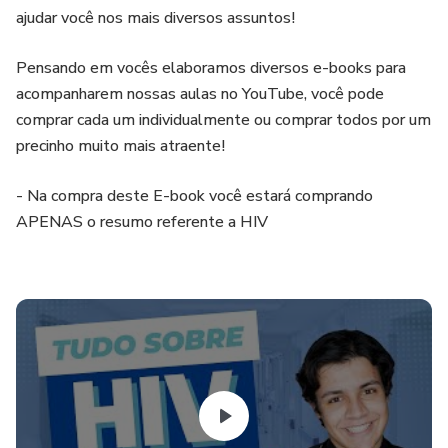
ajudar você nos mais diversos assuntos!
Pensando em vocês elaboramos diversos e-books para
acompanharem nossas aulas no YouTube, você pode
comprar cada um individualmente ou comprar todos por um
precinho muito mais atraente!
- Na compra deste E-book você estará comprando
APENAS o resumo referente a HIV