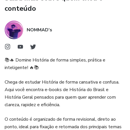
conteúdo
NOMMAD’s
📚🔥 Domine História de forma simples, prática e
inteligente! 🔥📚
Chega de estudar História de forma cansativa e confusa.
Aqui você encontra e-books de História do Brasil e
História Geral pensados para quem quer aprender com
clareza, rapidez e eficiência.
O conteúdo é organizado de forma revisional, direto ao
ponto, ideal para fixação e retomada dos principais temas