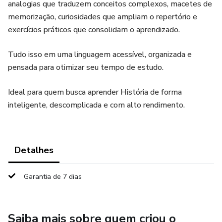
analogias que traduzem conceitos complexos, macetes de
memorização, curiosidades que ampliam o repertório e
exercícios práticos que consolidam o aprendizado.
Tudo isso em uma linguagem acessível, organizada e
pensada para otimizar seu tempo de estudo.
Ideal para quem busca aprender História de forma
inteligente, descomplicada e com alto rendimento.
Detalhes
Garantia de 7 dias
Saiba mais sobre quem criou o