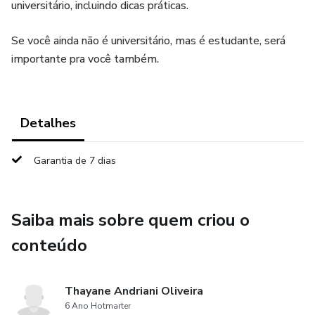
universitário, incluindo dicas práticas.
Se você ainda não é universitário, mas é estudante, será
importante pra você também.
Detalhes
Garantia de 7 dias
Saiba mais sobre quem criou o
conteúdo
Thayane Andriani Oliveira
6 Ano Hotmarter