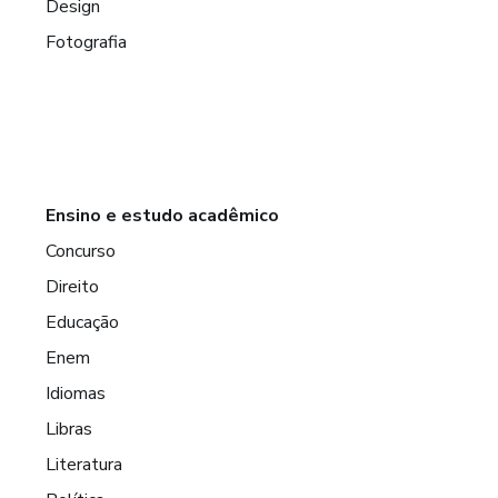
Design
Fotografia
Ensino e estudo acadêmico
Concurso
Direito
Educação
Enem
Idiomas
Libras
Literatura