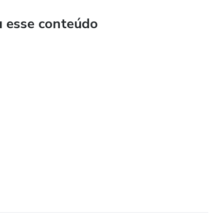
u esse conteúdo