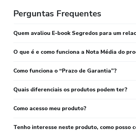
Perguntas Frequentes
Quem avaliou E-book Segredos para um rela
O que é e como funciona a Nota Média do pr
Como funciona o “Prazo de Garantia”?
Quais diferenciais os produtos podem ter?
Como acesso meu produto?
Tenho interesse neste produto, como posso 