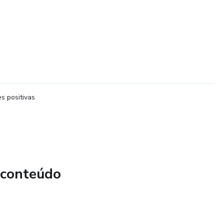
s positivas
 conteúdo