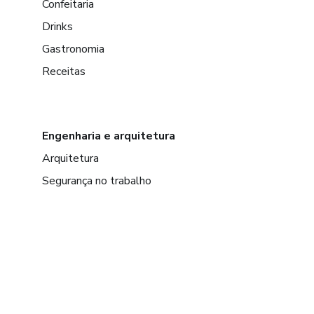
Confeitaria
Drinks
Gastronomia
Receitas
Engenharia e arquitetura
Arquitetura
Segurança no trabalho