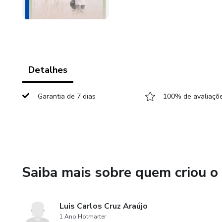
Detalhes
Garantia de 7 dias
100% de avaliaçõe
Saiba mais sobre quem criou o
Luis Carlos Cruz Araújo
1 Ano Hotmarter