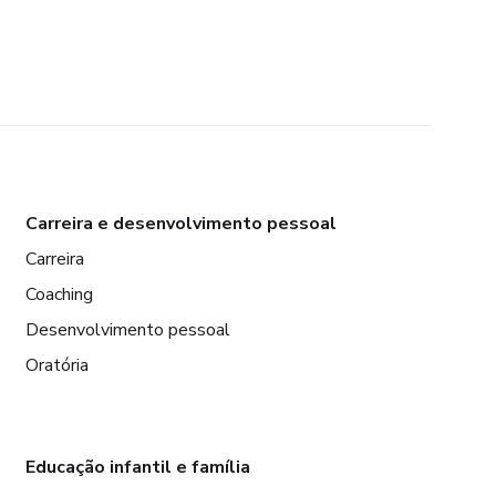
Carreira e desenvolvimento pessoal
Carreira
Coaching
Desenvolvimento pessoal
Oratória
Educação infantil e família