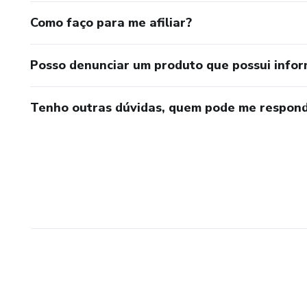
Como faço para me afiliar?
Posso denunciar um produto que possui info
Tenho outras dúvidas, quem pode me respond