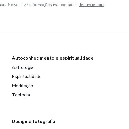
art. Se você vir informações inadequadas,
denuncie aqui
Autoconhecimento e espiritualidade
Astrologia
Espiritualidade
Meditação
Teologia
Design e fotografia