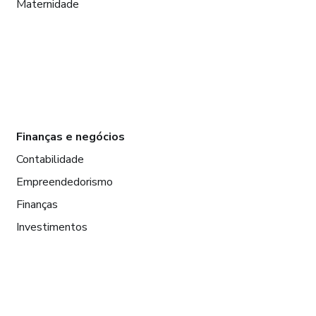
Maternidade
Finanças e negócios
Contabilidade
Empreendedorismo
Finanças
Investimentos