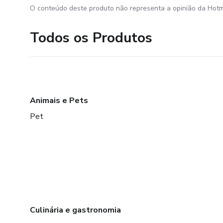
O conteúdo deste produto não representa a opinião da Hotm
Todos os Produtos
Animais e Pets
Pet
Culinária e gastronomia