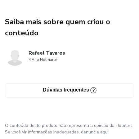
Saiba mais sobre quem criou o
conteúdo
Rafael Tavares
4 Ano Hotmarter
Dúvidas frequentes
O conteúdo deste produto não representa a opinião da Hotmart.
Se você vir informações inadequadas,
denuncie aqui