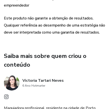
empreendedor
Este produto não garante a obtenção de resultados.
Qualquer referência ao desempenho de uma estratégia não
deve ser interpretada como uma garantia de resultados.
Saiba mais sobre quem criou o
conteúdo
Victoria Tartari Neves
6 Ano Hotmarter
Maquiadora profissional, residente na cidade de Porto