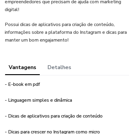
empreendedores que precisam de ajuda com marketing
digital!
Possui dicas de aplicativos para criação de conteúdo,
informações sobre a plataforma do Instagram e dicas para
manter um bom engajamento!
Vantagens
Detalhes
- E-book em pdf
- Linguagem simples e dinâmica
- Dicas de aplicativos para criação de conteúdo
- Dicas para crescer no Instagram como micro