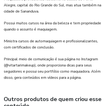
Alegre, capital do Rio Grande do Sul, mas atua também na
cidade de Sananduva.
Possui muitos cursos na área da beleza e tem propriedade
quando o assunto é maquiagem.
Ministra cursos de automaquiagem e profissionalizantes,
com certificados de conclusão.
Principal meio de comunicação é sua página no Instagram
(@vitartarimakeup), onde proporciona dicas para seus
seguidores e possui seu portfólio como maquiadora. Além
disso, gera conteúdos em vídeos para a página.
Outros produtos de quem criou esse
conteúdo