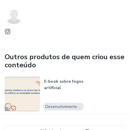
Outros produtos de quem criou esse
conteúdo
E-book sobre fogos
artificial
Desenvolvimento Pessoal