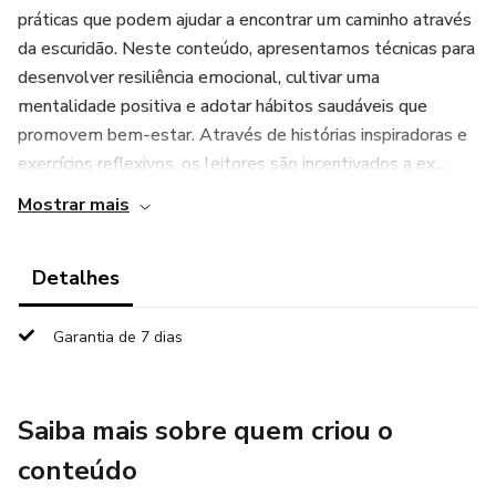
práticas que podem ajudar a encontrar um caminho através
da escuridão. Neste conteúdo, apresentamos técnicas para
desenvolver resiliência emocional, cultivar uma
mentalidade positiva e adotar hábitos saudáveis que
promovem bem-estar. Através de histórias inspiradoras e
exercícios reflexivos, os leitores são incentivados a ex...
Mostrar mais
Detalhes
Garantia de 7 dias
Saiba mais sobre quem criou o
conteúdo