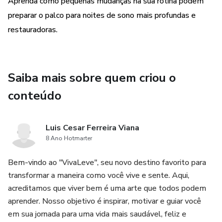
Aprenda como pequenas mudanças na sua rotina podem
preparar o palco para noites de sono mais profundas e
restauradoras.
Saiba mais sobre quem criou o
conteúdo
Luis Cesar Ferreira Viana
8 Ano Hotmarter
Bem-vindo ao "VivaLeve", seu novo destino favorito para
transformar a maneira como você vive e sente. Aqui,
acreditamos que viver bem é uma arte que todos podem
aprender. Nosso objetivo é inspirar, motivar e guiar você
em sua jornada para uma vida mais saudável, feliz e