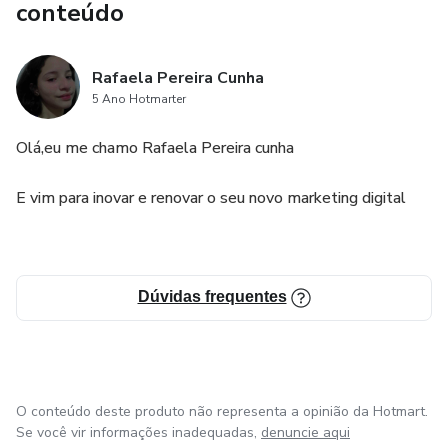
conteúdo
Rafaela Pereira Cunha
5 Ano Hotmarter
Olá,eu me chamo Rafaela Pereira cunha
E vim para inovar e renovar o seu novo marketing digital
Dúvidas frequentes
O conteúdo deste produto não representa a opinião da Hotmart.
Se você vir informações inadequadas,
denuncie aqui