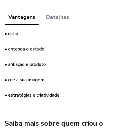
Vantagens
Detalhes
• nicho
• entenda e estude
• afiliação e produto
• crie a sua imagem
• estratégias e criatividade
Saiba mais sobre quem criou o