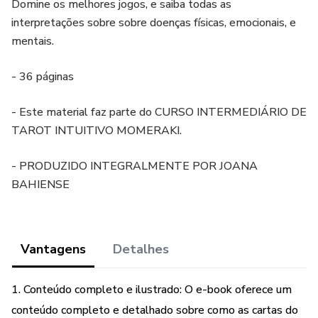
Domine os melhores jogos, e saiba todas as
interpretações sobre sobre doenças físicas, emocionais, e
mentais.
- 36 páginas
- Este material faz parte do CURSO INTERMEDIÁRIO DE
TAROT INTUITIVO MOMERAKI.
- PRODUZIDO INTEGRALMENTE POR JOANA
BAHIENSE
Vantagens
Detalhes
1. Conteúdo completo e ilustrado: O e-book oferece um
conteúdo completo e detalhado sobre como as cartas do