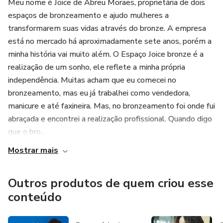
Meu nome é Joice de Abreu Moraes, proprietária de dois
espaços de bronzeamento e ajudo mulheres a
transformarem suas vidas através do bronze. A empresa
está no mercado há aproximadamente sete anos, porém a
minha história vai muito além. O Espaço Joice bronze é a
realização de um sonho, ele reflete a minha própria
independência. Muitas acham que eu comecei no
bronzeamento, mas eu já trabalhei como vendedora,
manicure e até faxineira. Mas, no bronzeamento foi onde fui
abraçada e encontrei a realização profissional. Quando digo
que o bro...
Mostrar mais
Outros produtos de quem criou esse
conteúdo