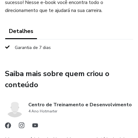
sucesso! Nesse e-book você encontra todo o
direcionamento que te ajudará na sua carreira.
Detalhes
Garantia de 7 dias
Saiba mais sobre quem criou o
conteúdo
Centro de Treinamento e Desenvolvimento
4 Ano Hotmarter