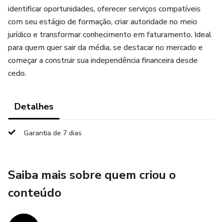
identificar oportunidades, oferecer serviços compatíveis
com seu estágio de formação, criar autoridade no meio
jurídico e transformar conhecimento em faturamento. Ideal
para quem quer sair da média, se destacar no mercado e
começar a construir sua independência financeira desde
cedo.
Detalhes
Garantia de 7 dias
Saiba mais sobre quem criou o
conteúdo