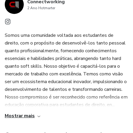
Connectworking
2 Ano Hotmarter
Somos uma comunidade voltada aos estudantes de
direito, com o propósito de desenvolvê-los tanto pessoal
quanto profissionalmente, fornecendo conhecimentos
essenciais e habilidades práticas, abrangendo tanto hard
quanto soft skills. Nosso objetivo é capacitá-los para o
mercado de trabalho com excelência. Temos como visão
ser um ecossistema educacional inovador, impulsionando o
desenvolvimento de talentos e transformando carreiras.
Nosso compromisso é ser reconhecido como referência em
educação corporativa para estudantes de direito, en...
Mostrar mais