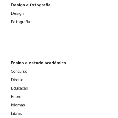
Design e fotografia
Design
Fotografia
Ensino e estudo acadêmico
Concurso
Direito
Educação
Enem
Idiomas
Libras