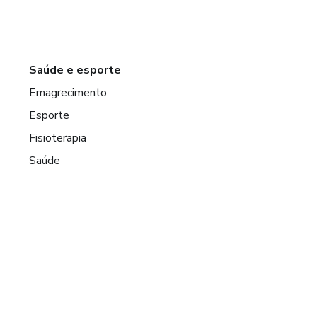
Saúde e esporte
Emagrecimento
Esporte
Fisioterapia
Saúde