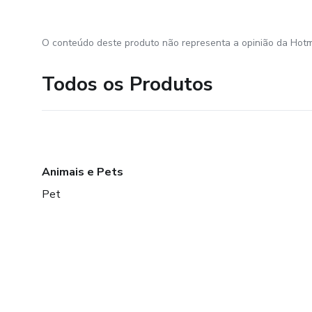
O conteúdo deste produto não representa a opinião da Hotm
Todos os Produtos
Animais e Pets
Pet