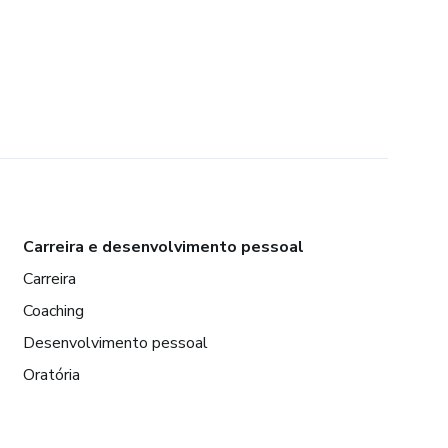
Carreira e desenvolvimento pessoal
Carreira
Coaching
Desenvolvimento pessoal
Oratória