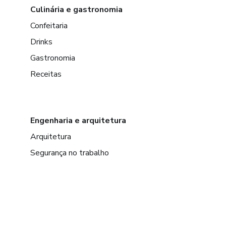
Culinária e gastronomia
Confeitaria
Drinks
Gastronomia
Receitas
Engenharia e arquitetura
Arquitetura
Segurança no trabalho