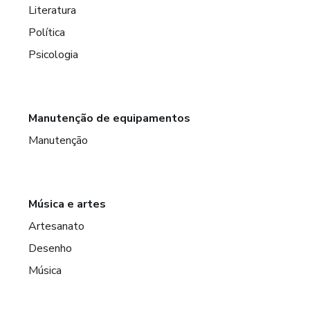
Literatura
Política
Psicologia
Manutenção de equipamentos
Manutenção
Música e artes
Artesanato
Desenho
Música