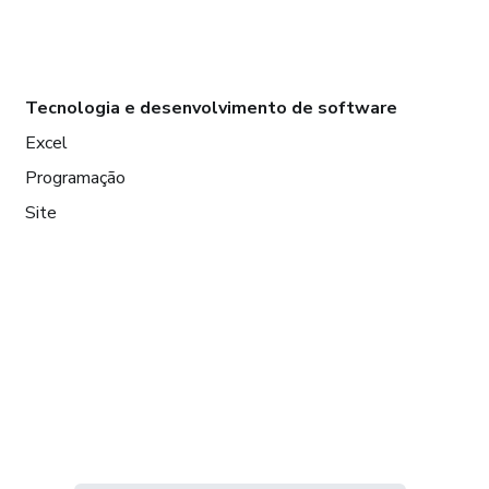
Tecnologia e desenvolvimento de software
Excel
Programação
Site