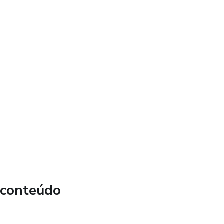
 conteúdo