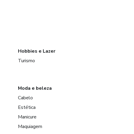
Hobbies e Lazer
Turismo
Moda e beleza
Cabelo
Estética
Manicure
Maquiagem