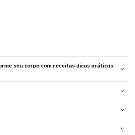
rme seu corpo com receitas dicas práticas