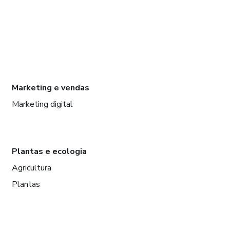
Marketing e vendas
Marketing digital
Plantas e ecologia
Agricultura
Plantas