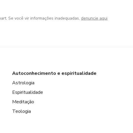
art. Se você vir informações inadequadas,
denuncie aqui
Autoconhecimento e espiritualidade
Astrologia
Espiritualidade
Meditação
Teologia