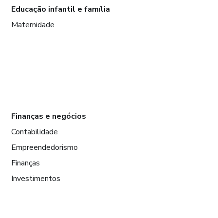
Educação infantil e família
Maternidade
Finanças e negócios
Contabilidade
Empreendedorismo
Finanças
Investimentos