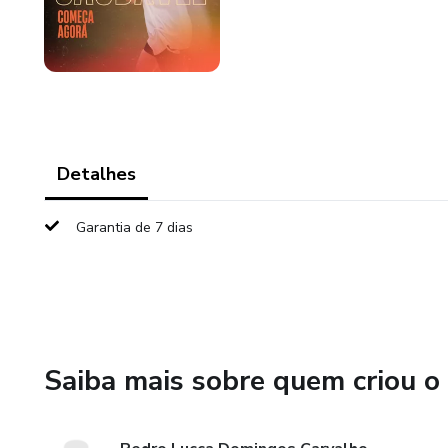
Detalhes
Garantia de 7 dias
Saiba mais sobre quem criou o