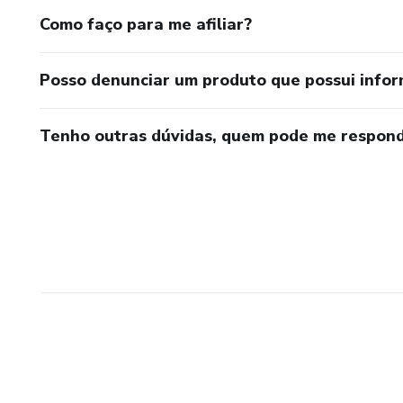
Como faço para me afiliar?
Posso denunciar um produto que possui info
Tenho outras dúvidas, quem pode me respond