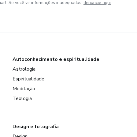
art. Se você vir informações inadequadas,
denuncie aqui
Autoconhecimento e espiritualidade
Astrologia
Espiritualidade
Meditação
Teologia
Design e fotografia
Design