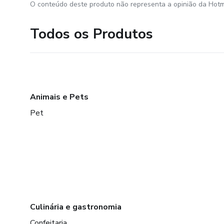
O conteúdo deste produto não representa a opinião da Hotm
Todos os Produtos
Animais e Pets
Pet
Culinária e gastronomia
Confeitaria