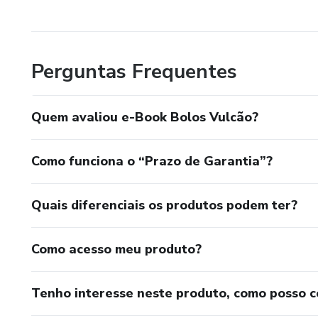
Perguntas Frequentes
Quem avaliou e-Book Bolos Vulcão?
Como funciona o “Prazo de Garantia”?
Quais diferenciais os produtos podem ter?
Como acesso meu produto?
Tenho interesse neste produto, como posso 