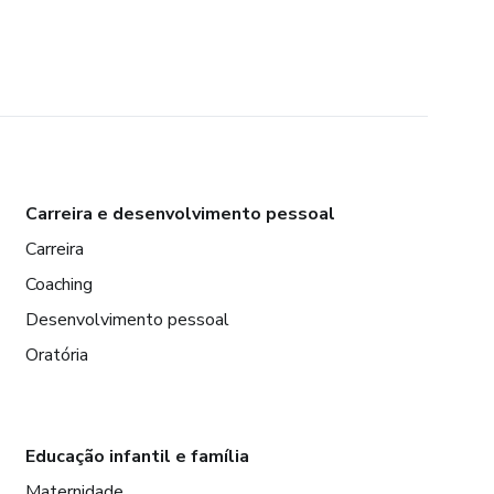
Carreira e desenvolvimento pessoal
Carreira
Coaching
Desenvolvimento pessoal
Oratória
Educação infantil e família
Maternidade