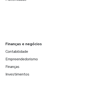
Finanças e negócios
Contabilidade
Empreendedorismo
Finanças
Investimentos