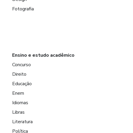
Fotografia
Ensino e estudo acadêmico
Concurso
Direito
Educação
Enem
Idiomas
Libras
Literatura
Política