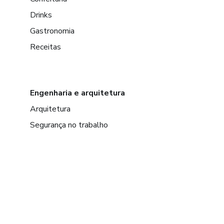
Drinks
Gastronomia
Receitas
Engenharia e arquitetura
Arquitetura
Segurança no trabalho