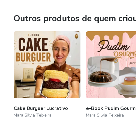
Outros produtos de quem crio
Cake Burguer Lucrativo
e-Book Pudim Gourm
Mara Silvia Teixeira
Mara Silvia Teixeira