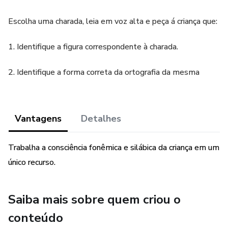
Escolha uma charada, leia em voz alta e peça á criança que:
1. Identifique a figura correspondente à charada.
2. Identifique a forma correta da ortografia da mesma
Vantagens
Detalhes
Trabalha a consciência fonêmica e silábica da criança em um
único recurso.
Saiba mais sobre quem criou o
conteúdo