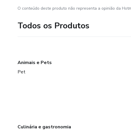
O conteúdo deste produto não representa a opinião da Hotm
Todos os Produtos
Animais e Pets
Pet
Culinária e gastronomia