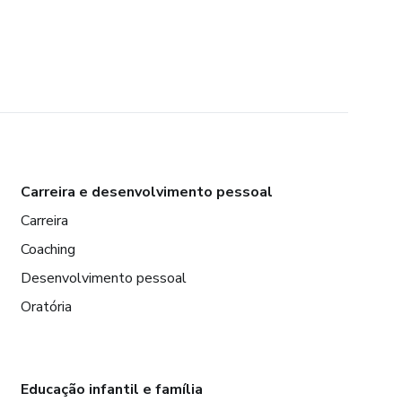
Carreira e desenvolvimento pessoal
Carreira
Coaching
Desenvolvimento pessoal
Oratória
Educação infantil e família