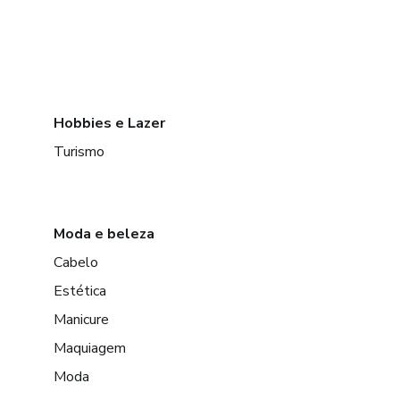
Hobbies e Lazer
Turismo
Moda e beleza
Cabelo
Estética
Manicure
Maquiagem
Moda