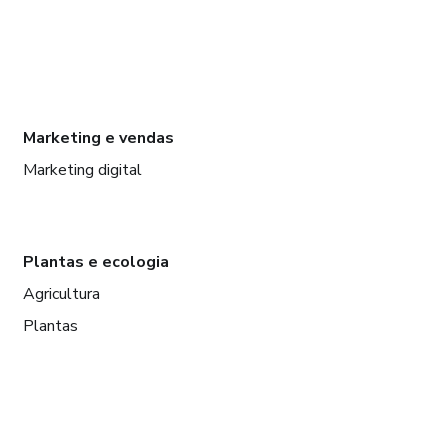
Marketing e vendas
Marketing digital
Plantas e ecologia
Agricultura
Plantas