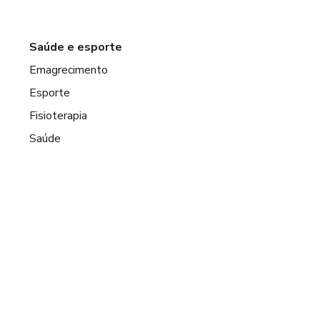
Saúde e esporte
Emagrecimento
Esporte
Fisioterapia
Saúde