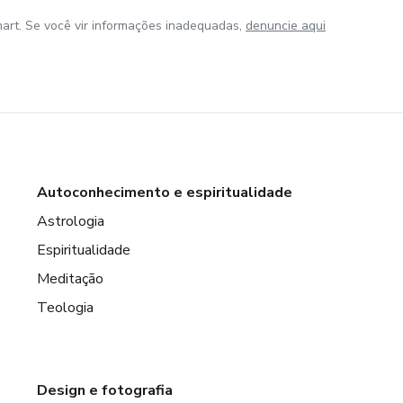
art. Se você vir informações inadequadas,
denuncie aqui
Autoconhecimento e espiritualidade
Astrologia
Espiritualidade
Meditação
Teologia
Design e fotografia