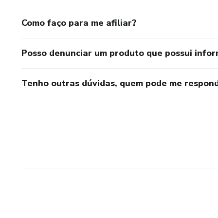
Como faço para me afiliar?
Posso denunciar um produto que possui info
Tenho outras dúvidas, quem pode me respond