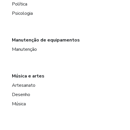
Política
Psicologia
Manutenção de equipamentos
Manutenção
Música e artes
Artesanato
Desenho
Música