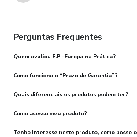
Perguntas Frequentes
Quem avaliou E.P -Europa na Prática?
Como funciona o “Prazo de Garantia”?
Quais diferenciais os produtos podem ter?
Como acesso meu produto?
Tenho interesse neste produto, como posso 