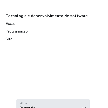
Tecnologia e desenvolvimento de software
Excel
Programação
Site
Idioma
Português