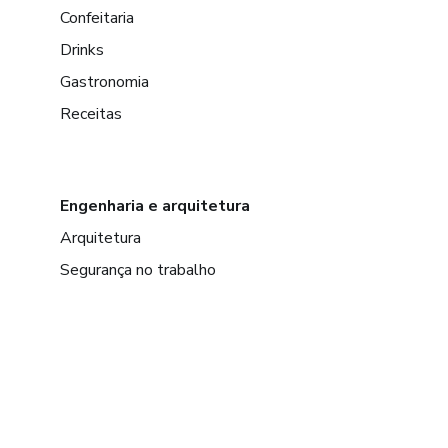
Confeitaria
Drinks
Gastronomia
Receitas
Engenharia e arquitetura
Arquitetura
Segurança no trabalho