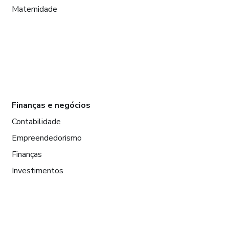
Maternidade
Finanças e negócios
Contabilidade
Empreendedorismo
Finanças
Investimentos