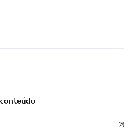
 conteúdo