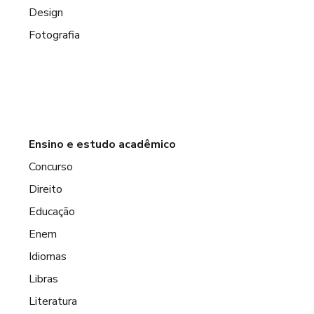
Design
Fotografia
Ensino e estudo acadêmico
Concurso
Direito
Educação
Enem
Idiomas
Libras
Literatura