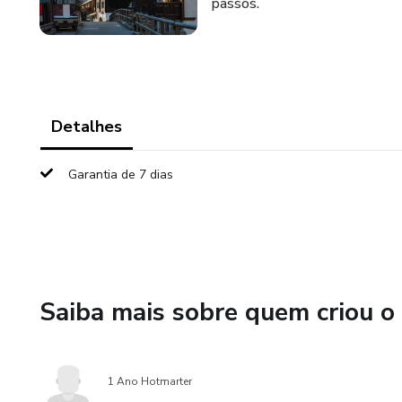
passos.
Detalhes
Garantia de 7 dias
Saiba mais sobre quem criou o
1 Ano Hotmarter