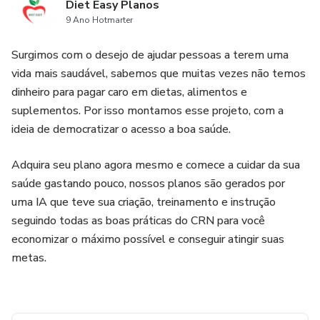
Diet Easy Planos
9 Ano Hotmarter
Surgimos com o desejo de ajudar pessoas a terem uma
vida mais saudável, sabemos que muitas vezes não temos
dinheiro para pagar caro em dietas, alimentos e
suplementos. Por isso montamos esse projeto, com a
ideia de democratizar o acesso a boa saúde.
Adquira seu plano agora mesmo e comece a cuidar da sua
saúde gastando pouco, nossos planos são gerados por
uma IA que teve sua criação, treinamento e instrução
seguindo todas as boas práticas do CRN para você
economizar o máximo possível e conseguir atingir suas
metas.