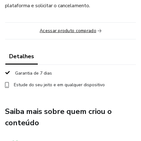
plataforma e solicitar o cancelamento.
Acessar produto comprado
Detalhes
Garantia de 7 dias
Estude do seu jeito e em qualquer dispositivo
Saiba mais sobre quem criou o
conteúdo