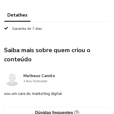
Detalhes
Garantia de 7 dias
Saiba mais sobre quem criou o
conteúdo
Matheus Camilo
3 Ano Hotmarter
sou um cara do marketing digital
Dúvidas frequentes