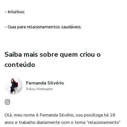
- Intuitivo;
- Guia para relacionamentos saudáveis.
Saiba mais sobre quem criou o
conteúdo
Fernanda Silvério
9 Ano Hotmarter
Olá, meu nome é Fernanda Silvério, sou psicóloga há 18
anos e trabalho diariamente com o tema “relacionamento”