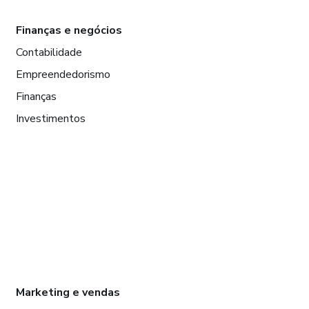
Finanças e negócios
Contabilidade
Empreendedorismo
Finanças
Investimentos
Marketing e vendas