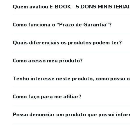
Quem avaliou E-BOOK - 5 DONS MINISTERIAI
Como funciona o “Prazo de Garantia”?
Quais diferenciais os produtos podem ter?
Como acesso meu produto?
Tenho interesse neste produto, como posso 
Como faço para me afiliar?
Posso denunciar um produto que possui info