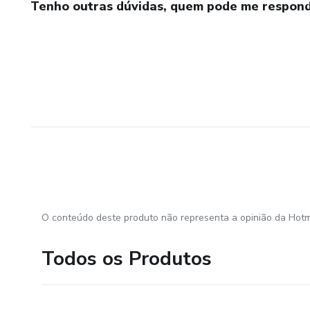
Tenho outras dúvidas, quem pode me respond
O conteúdo deste produto não representa a opinião da Hotm
Todos os Produtos