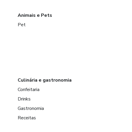
Animais e Pets
Pet
Culinária e gastronomia
Confeitaria
Drinks
Gastronomia
Receitas