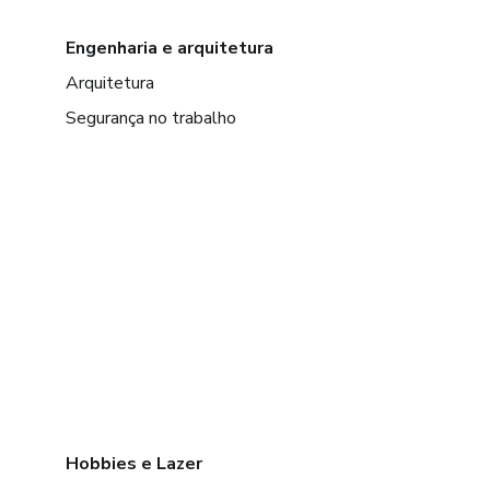
Engenharia e arquitetura
Arquitetura
Segurança no trabalho
Hobbies e Lazer