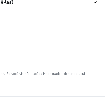
ê-las?
art. Se você vir informações inadequadas,
denuncie aqui