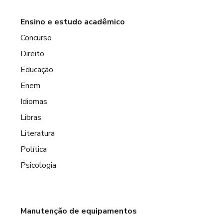
Ensino e estudo acadêmico
Concurso
Direito
Educação
Enem
Idiomas
Libras
Literatura
Política
Psicologia
Manutenção de equipamentos