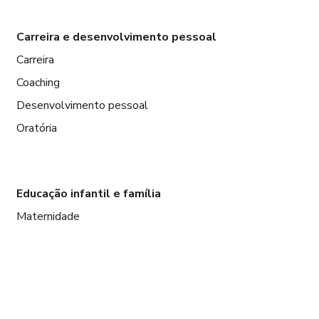
Carreira e desenvolvimento pessoal
Carreira
Coaching
Desenvolvimento pessoal
Oratória
Educação infantil e família
Maternidade