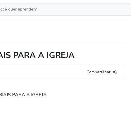
AIS PARA A IGREJA
Compartilhar
RIAIS PARA A IGREJA