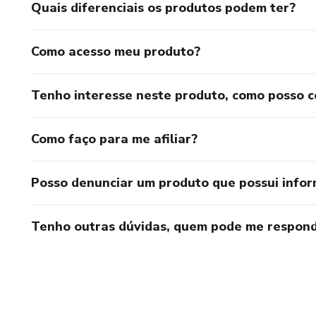
Quais diferenciais os produtos podem ter?
Como acesso meu produto?
Tenho interesse neste produto, como posso 
Como faço para me afiliar?
Posso denunciar um produto que possui info
Tenho outras dúvidas, quem pode me respond