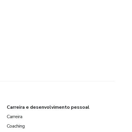
Carreira e desenvolvimento pessoal
Carreira
Coaching