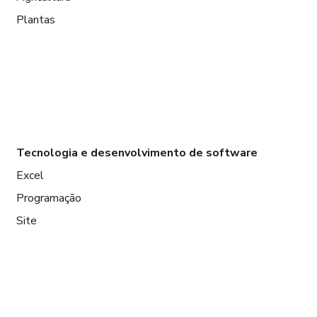
Plantas
Tecnologia e desenvolvimento de software
Excel
Programação
Site