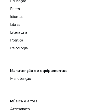
Educação
Enem
Idiomas
Libras
Literatura
Política
Psicologia
Manutenção de equipamentos
Manutenção
Música e artes
Artesanato