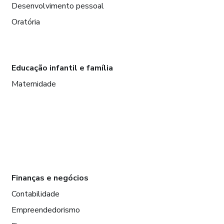
Desenvolvimento pessoal
Oratória
Educação infantil e família
Maternidade
Finanças e negócios
Contabilidade
Empreendedorismo