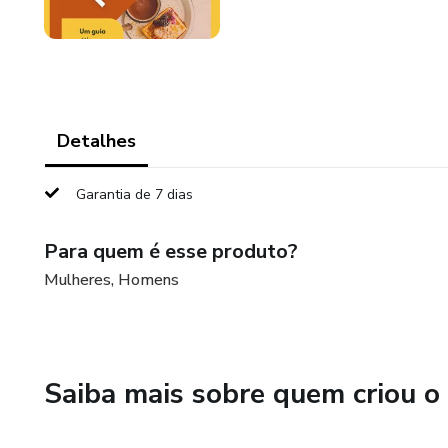
Detalhes
Garantia de 7 dias
Para quem é esse produto?
Mulheres, Homens
Saiba mais sobre quem criou o