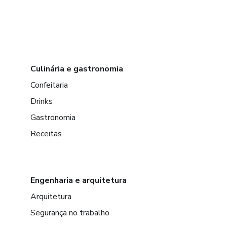
Culinária e gastronomia
Confeitaria
Drinks
Gastronomia
Receitas
Engenharia e arquitetura
Arquitetura
Segurança no trabalho