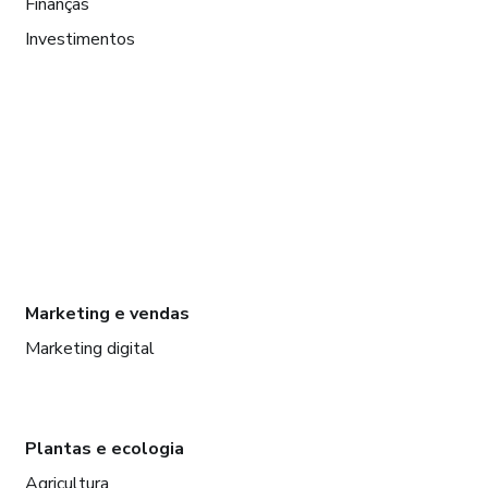
Finanças
Investimentos
Marketing e vendas
Marketing digital
Plantas e ecologia
Agricultura