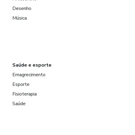
Desenho
Música
Saúde e esporte
Emagrecimento
Esporte
Fisioterapia
Saúde