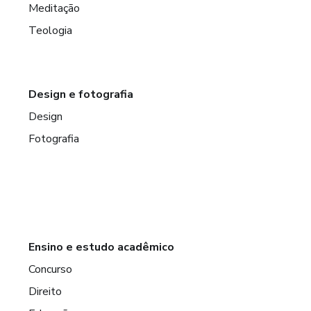
Meditação
Teologia
Design e fotografia
Design
Fotografia
Ensino e estudo acadêmico
Concurso
Direito