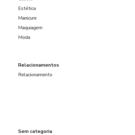
Estética
Manicure
Maquiagem
Moda
Relacionamentos
Relacionamento
Sem categoria