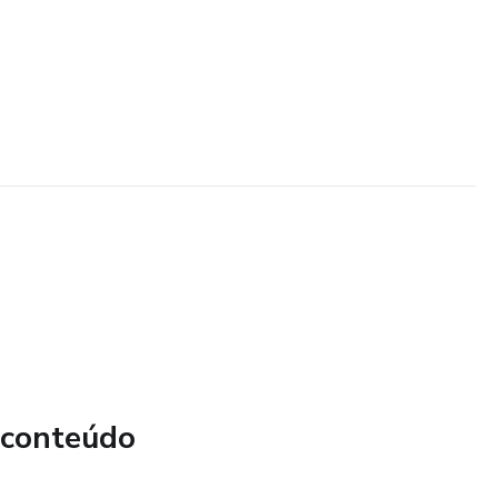
 conteúdo