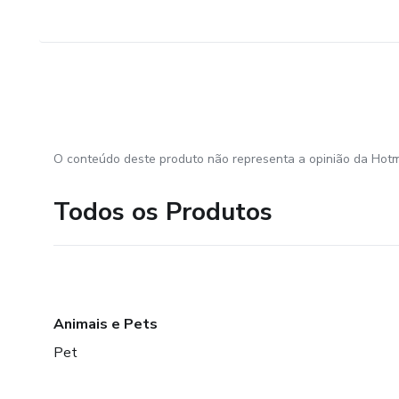
O conteúdo deste produto não representa a opinião da Hotm
Todos os Produtos
Animais e Pets
Pet