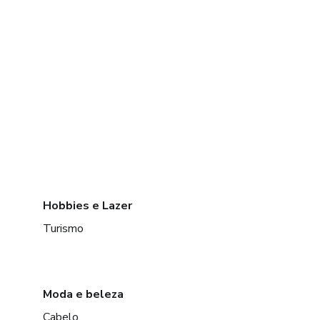
Hobbies e Lazer
Turismo
Moda e beleza
Cabelo