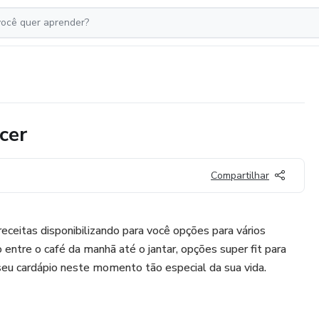
cer
Compartilhar
eceitas disponibilizando para você opções para vários
entre o café da manhã até o jantar, opções super fit para
 seu cardápio neste momento tão especial da sua vida.