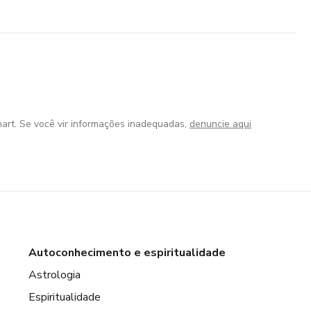
art. Se você vir informações inadequadas,
denuncie aqui
Autoconhecimento e espiritualidade
Astrologia
Espiritualidade