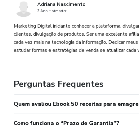
Adriana Nascimento
3 Ano Hotmarter
Marketing Digital iniciante conhecer a plataforma, divulgar
clientes, divulgação de produtos. Ser uma excelente afili
cada vez mais na tecnologia da informação. Dedicar meu
estudar formas e estratégias de venda se atualizar cada 
Perguntas Frequentes
Quem avaliou Ebook 50 receitas para emagre
Como funciona o “Prazo de Garantia”?