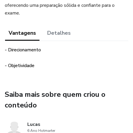
oferecendo uma preparação sólida e confiante para o
exame.
Vantagens
Detalhes
- Direcionamento
- Objetividade
Saiba mais sobre quem criou o
conteúdo
Lucas
6 Ano Hotmarter