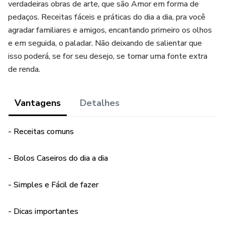
verdadeiras obras de arte, que são Amor em forma de
pedaços. Receitas fáceis e práticas do dia a dia, pra você
agradar familiares e amigos, encantando primeiro os olhos
e em seguida, o paladar. Não deixando de salientar que
isso poderá, se for seu desejo, se tornar uma fonte extra
de renda.
Vantagens
Detalhes
- Receitas comuns
- Bolos Caseiros do dia a dia
- Simples e Fácil de fazer
- Dicas importantes