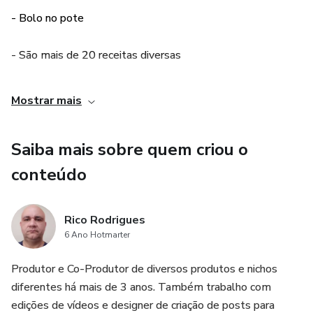
- Bolo no pote
- São mais de 20 receitas diversas
- Segredos dessa arte
Mostrar mais
Saiba mais sobre quem criou o
conteúdo
Rico Rodrigues
6 Ano Hotmarter
Produtor e Co-Produtor de diversos produtos e nichos
diferentes há mais de 3 anos. Também trabalho com
edições de vídeos e designer de criação de posts para