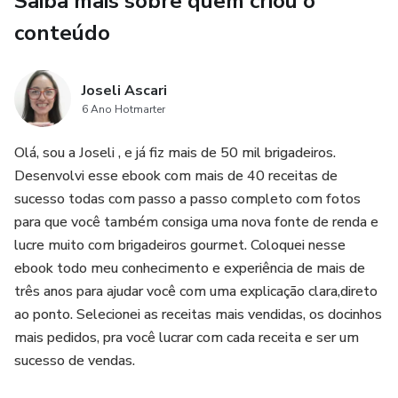
Saiba mais sobre quem criou o
conteúdo
Joseli Ascari
6 Ano Hotmarter
Olá, sou a Joseli , e já fiz mais de 50 mil brigadeiros.
Desenvolvi esse ebook com mais de 40 receitas de
sucesso todas com passo a passo completo com fotos
para que você também consiga uma nova fonte de renda e
lucre muito com brigadeiros gourmet. Coloquei nesse
ebook todo meu conhecimento e experiência de mais de
três anos para ajudar você com uma explicação clara,direto
ao ponto. Selecionei as receitas mais vendidas, os docinhos
mais pedidos, pra você lucrar com cada receita e ser um
sucesso de vendas.