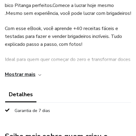
bico Pitanga perfeitos.Comece a lucrar hoje mesmo
.Mesmo sem experiência, você pode lucrar com brigadeiros!
Com esse eBook, você aprende +40 receitas fáceis e
testadas para fazer e vender brigadeiros incríveis. Tudo
explicado passo a passo, com fotos!
Ideal para quem quer começar do zero e transformar doces
em renda.
Mostrar mais
Detalhes
Garantia de 7 dias