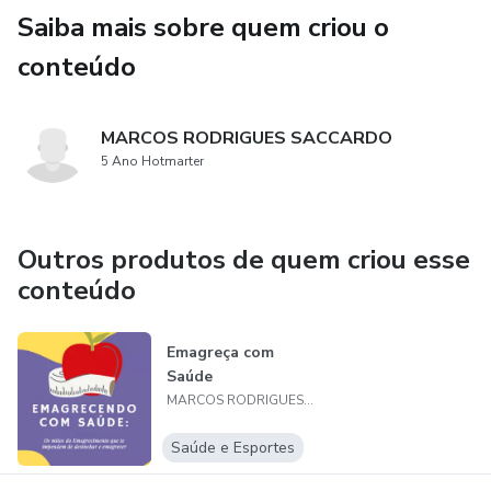
Saiba mais sobre quem criou o
conteúdo
MARCOS RODRIGUES SACCARDO
5 Ano Hotmarter
Outros produtos de quem criou esse
conteúdo
Emagreça com
Saúde
MARCOS RODRIGUES SACCARDO
Saúde e Esportes