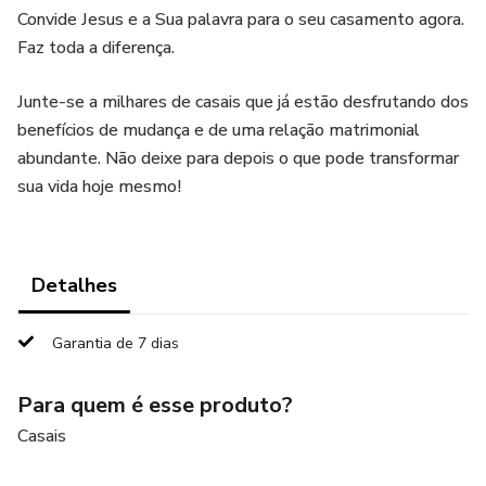
Convide Jesus e a Sua palavra para o seu casamento agora.
Faz toda a diferença.
Junte-se a milhares de casais que já estão desfrutando dos
benefícios de mudança e de uma relação matrimonial
abundante. Não deixe para depois o que pode transformar
sua vida hoje mesmo!
Detalhes
Garantia de 7 dias
Para quem é esse produto?
Casais