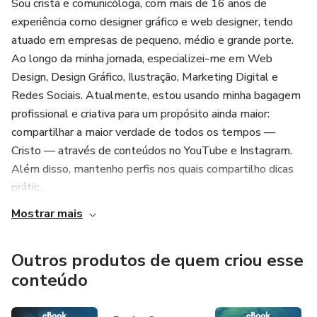
Sou cristã e comunicóloga, com mais de 16 anos de
experiência como designer gráfico e web designer, tendo
atuado em empresas de pequeno, médio e grande porte.
Ao longo da minha jornada, especializei-me em Web
Design, Design Gráfico, Ilustração, Marketing Digital e
Redes Sociais. Atualmente, estou usando minha bagagem
profissional e criativa para um propósito ainda maior:
compartilhar a maior verdade de todos os tempos —
Cristo — através de conteúdos no YouTube e Instagram.
Além disso, mantenho perfis nos quais compartilho dicas
prátic...
Mostrar mais
Outros produtos de quem criou esse
conteúdo