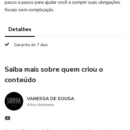
passo a passo para ajudar você a cumprir suas obrigações
fiscais sem complicação.
Detalhes
Garantia de 7 dias
Saiba mais sobre quem criou o
conteúdo
VANESSA DE SOUSA
4 Ano Hotmarter